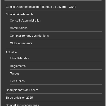
Comité Départemental de Pétanque de Lozère – CD48
Comité départemental
Conseil d’administration
Commissions
Comptes rendus des réunions
Clubs et secteurs
Actualité
Infos fédérales
Règlements
Tenues
Liens utiles
Championnats de Lozère
Tir de précision 2025
Compétitions par équipes