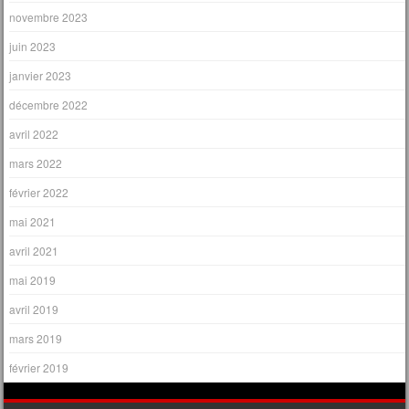
novembre 2023
juin 2023
janvier 2023
décembre 2022
avril 2022
mars 2022
février 2022
mai 2021
avril 2021
mai 2019
avril 2019
mars 2019
février 2019