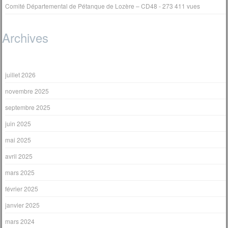
Comité Départemental de Pétanque de Lozère – CD48
- 273 411 vues
Archives
juillet 2026
novembre 2025
septembre 2025
juin 2025
mai 2025
avril 2025
mars 2025
février 2025
janvier 2025
mars 2024