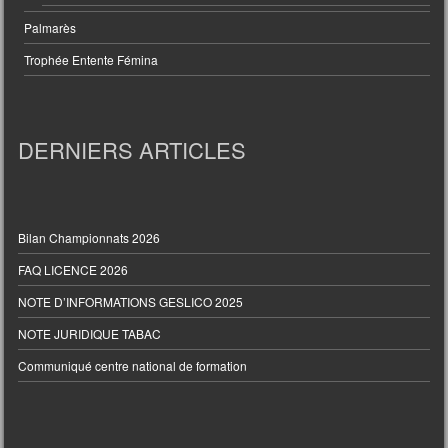
Palmarès
Trophée Entente Fémina
DERNIERS ARTICLES
Bilan Championnats 2026
FAQ LICENCE 2026
NOTE D’INFORMATIONS GESLICO 2025
NOTE JURIDIQUE TABAC
Communiqué centre national de formation