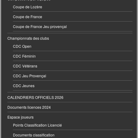
Coupe de Lozère
Coupe de France
Coupe de France Jeu provençal
Championnats des clubs
CDC Open
CDC Féminin
CDC Vétérans
CDC Jeu Provençal
CDC Jeunes
CALENDRIERS OFFICIELS 2026
Documents licences 2024
Espace joueurs
Points Classification Licencié
Documents classification