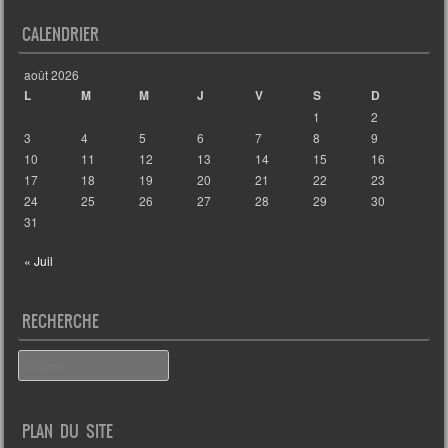
CALENDRIER
août 2026
L
M
M
J
V
S
D
1
2
3
4
5
6
7
8
9
10
11
12
13
14
15
16
17
18
19
20
21
22
23
24
25
26
27
28
29
30
31
« Juil
RECHERCHE
Search
PLAN DU SITE