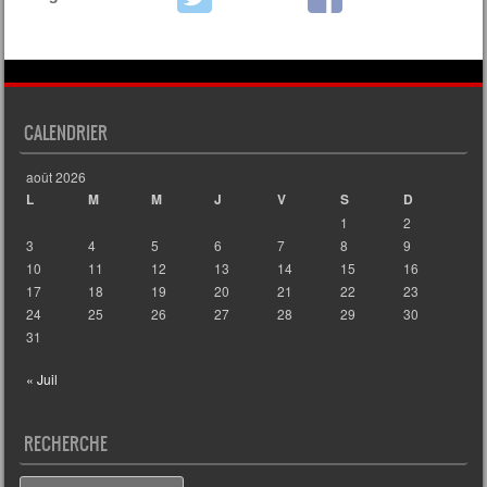
CALENDRIER
août 2026
L
M
M
J
V
S
D
1
2
3
4
5
6
7
8
9
10
11
12
13
14
15
16
17
18
19
20
21
22
23
24
25
26
27
28
29
30
31
« Juil
RECHERCHE