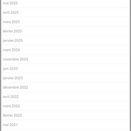
mai 2025
avril 2025
mars 2025
février 2025
janvier 2025
mars 2024
novembre 2023
juin 2023
janvier 2023
décembre 2022
avril 2022
mars 2022
février 2022
mai 2021