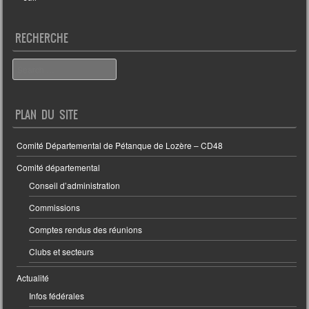
RECHERCHE
Search
PLAN DU SITE
Comité Départemental de Pétanque de Lozère – CD48
Comité départemental
Conseil d’administration
Commissions
Comptes rendus des réunions
Clubs et secteurs
Actualité
Infos fédérales