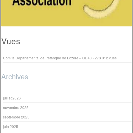
Vues
Comité Départemental de Pétanque de Lozère – CD48
- 273 012 vues
Archives
juillet 2026
novembre 2025
septembre 2025
juin 2025