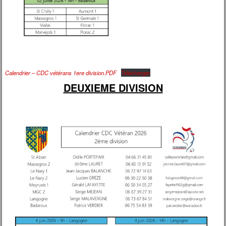
Calendrier – CDC vétérans 1ere division.PDF
Télécharger
DEUXIEME DIVISION