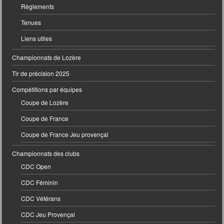
Règlements
Tenues
Liens utiles
Championnats de Lozère
Tir de précision 2025
Compétitions par équipes
Coupe de Lozère
Coupe de France
Coupe de France Jeu provençal
Championnats des clubs
CDC Open
CDC Féminin
CDC Vétérans
CDC Jeu Provençal