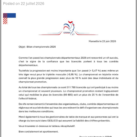
Posted on
22 juillet 2026