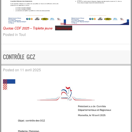
Quotas CDF 2025 – Triplette jeune
Télécharger
Posted in
Tout
CONTRÔLE GCZ
Posted on
11 avril 2025