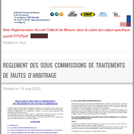
Note-Reglementation-Accueil-Collectif-de-Mineurs-dans-le-cadre-dun-sejour-specifique-
sportif-FFPJP.pdf
Télécharger
Posted in
Tout
REGLEMENT DES SOUS COMMISSIONS DE TRAITEMENTS
DE FAUTES D’ARBITRAGE
Posted on
16 mai 2025