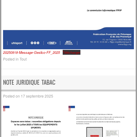
20250918-Message-Geslico-FF_2025
Télécharger
Posted in
Tout
NOTE JURIDIQUE TABAC
Posted on
17 septembre 2025