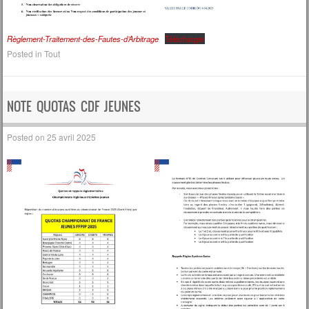
Règlement-Traitement-des-Fautes-d’Arbitrage
Télécharger
Posted in
Tout
NOTE QUOTAS CDF JEUNES
Posted on
25 avril 2025