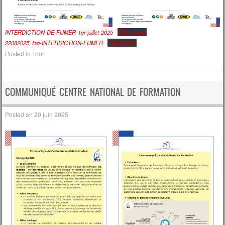
INTERDICTION-DE-FUMER-1er-juillet-2025
Télécharger
22082025_faq-INTERDICTION-FUMER
Télécharger
Posted in
Tout
COMMUNIQUÉ CENTRE NATIONAL DE FORMATION
Posted on
20 juin 2025