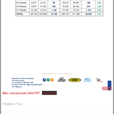
Bilan championnats 2026.PDF
Télécharger
Posted in
Tout