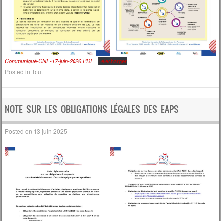
Communiqué-CNF-17-juin-2026.PDF
Télécharger
Posted in
Tout
NOTE SUR LES OBLIGATIONS LÉGALES DES EAPS
Posted on
13 juin 2025