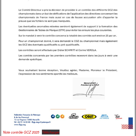
Note contrôle GCZ 2025
Télécharger