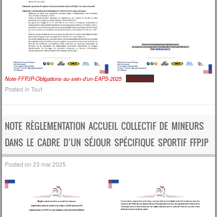
Note-FFPJP-Obligations-au-sein-d’un-EAPS-2025
Télécharger
Posted in
Tout
NOTE RÈGLEMENTATION ACCUEIL COLLECTIF DE MINEURS
DANS LE CADRE D’UN SÉJOUR SPÉCIFIQUE SPORTIF FFPJP
Posted on
23 mai 2025