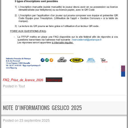
FAQ_Prise_de_licence_2026
Télécharger
Posted in
Tout
NOTE D’INFORMATIONS GESLICO 2025
Posted on
23 septembre 2025