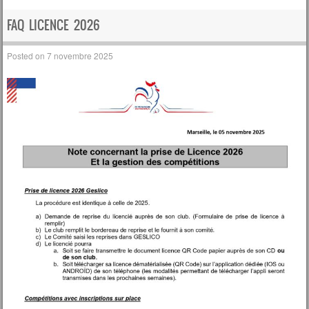
FAQ LICENCE 2026
Posted on
7 novembre 2025