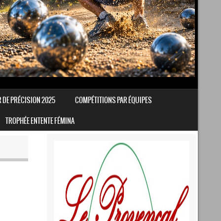
R DE PRÉCISION 2025
COMPÉTITIONS PAR ÉQUIPES
TROPHÉE ENTENTE FÉMINA