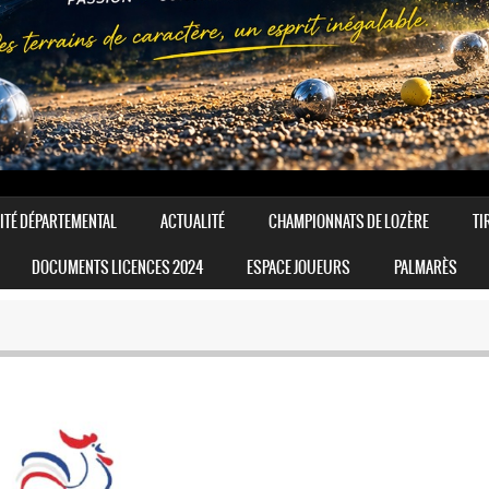
ITÉ DÉPARTEMENTAL
ACTUALITÉ
CHAMPIONNATS DE LOZÈRE
TI
DOCUMENTS LICENCES 2024
ESPACE JOUEURS
PALMARÈS