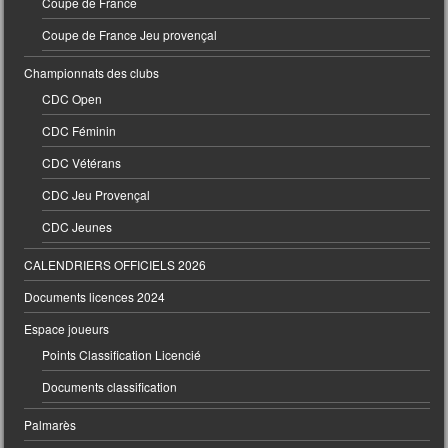
Coupe de France
Coupe de France Jeu provençal
Championnats des clubs
CDC Open
CDC Féminin
CDC Vétérans
CDC Jeu Provençal
CDC Jeunes
CALENDRIERS OFFICIELS 2026
Documents licences 2024
Espace joueurs
Points Classification Licencié
Documents classification
Palmarès