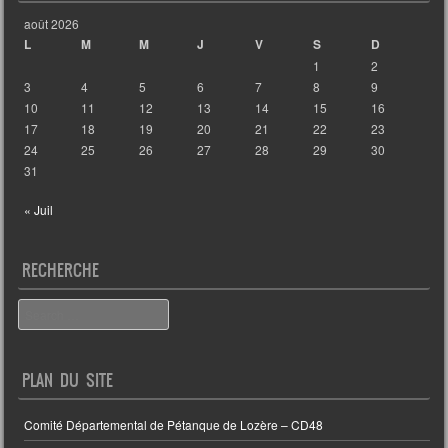
août 2026
L
M
M
J
V
S
D
1
2
3
4
5
6
7
8
9
10
11
12
13
14
15
16
17
18
19
20
21
22
23
24
25
26
27
28
29
30
31
« Juil
RECHERCHE
Search
PLAN DU SITE
Comité Départemental de Pétanque de Lozère – CD48