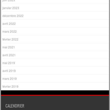
janvier 2023
décembre 2022
avril 2022
mars 2022
février 2022
mai 2021
avril 2021
mai 2019
avril 2019
mars 2019
février 2019
CALENDRIER