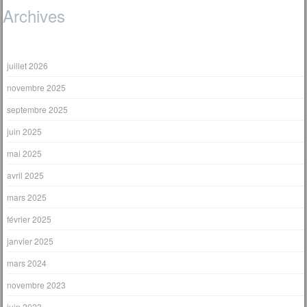
Archives
juillet 2026
novembre 2025
septembre 2025
juin 2025
mai 2025
avril 2025
mars 2025
février 2025
janvier 2025
mars 2024
novembre 2023
juin 2023