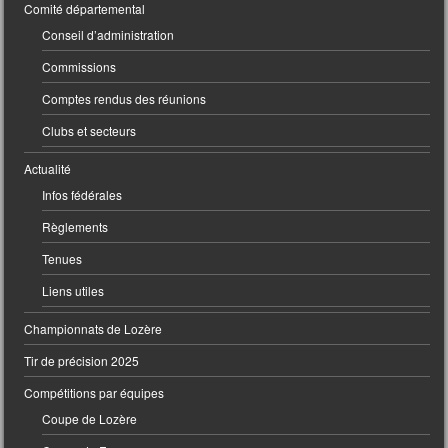
Comité départemental
Conseil d’administration
Commissions
Comptes rendus des réunions
Clubs et secteurs
Actualité
Infos fédérales
Règlements
Tenues
Liens utiles
Championnats de Lozère
Tir de précision 2025
Compétitions par équipes
Coupe de Lozère