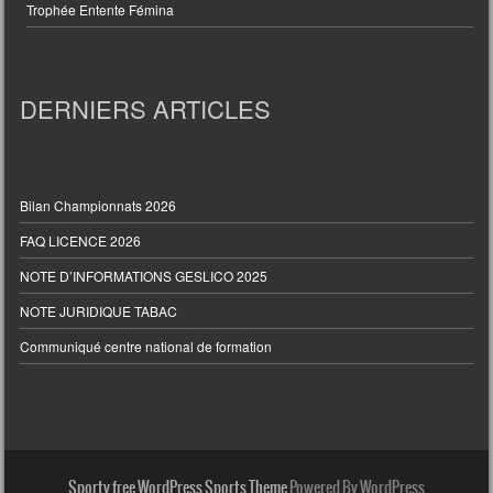
Trophée Entente Fémina
DERNIERS ARTICLES
Bilan Championnats 2026
FAQ LICENCE 2026
NOTE D’INFORMATIONS GESLICO 2025
NOTE JURIDIQUE TABAC
Communiqué centre national de formation
Sporty free WordPress Sports Theme
Powered By WordPress