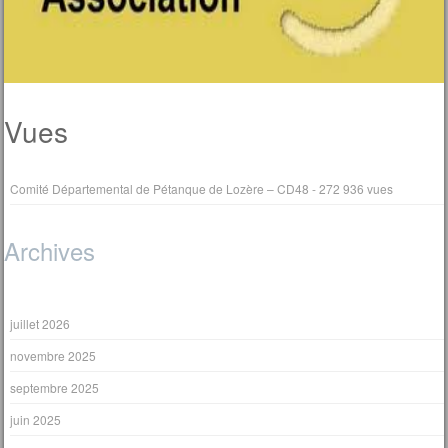
Vues
Comité Départemental de Pétanque de Lozère – CD48
- 272 936 vues
Archives
juillet 2026
novembre 2025
septembre 2025
juin 2025