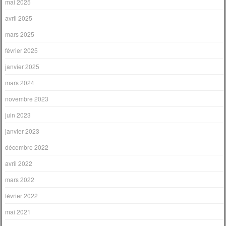
mai 2025
avril 2025
mars 2025
février 2025
janvier 2025
mars 2024
novembre 2023
juin 2023
janvier 2023
décembre 2022
avril 2022
mars 2022
février 2022
mai 2021