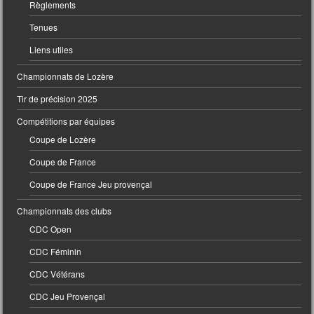
Règlements
Tenues
Liens utiles
Championnats de Lozère
Tir de précision 2025
Compétitions par équipes
Coupe de Lozère
Coupe de France
Coupe de France Jeu provençal
Championnats des clubs
CDC Open
CDC Féminin
CDC Vétérans
CDC Jeu Provençal