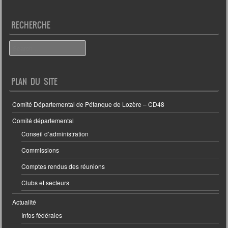
RECHERCHE
Search
PLAN DU SITE
Comité Départemental de Pétanque de Lozère – CD48
Comité départemental
Conseil d’administration
Commissions
Comptes rendus des réunions
Clubs et secteurs
Actualité
Infos fédérales