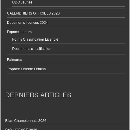
CDC Jeunes
CALENDRIERS OFFICIELS 2026
Documents licences 2024
Espace joueurs
Points Classification Licencié
Documents classification
Palmarès
Trophée Entente Fémina
DERNIERS ARTICLES
Bilan Championnats 2026
FAQ LICENCE 2026