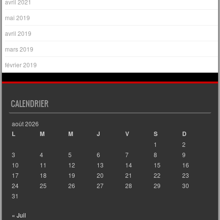
avril 2021
mai 2019
avril 2019
mars 2019
février 2019
CALENDRIER
août 2026
L
M
M
J
V
S
D
1
2
3
4
5
6
7
8
9
10
11
12
13
14
15
16
17
18
19
20
21
22
23
24
25
26
27
28
29
30
31
« Juil