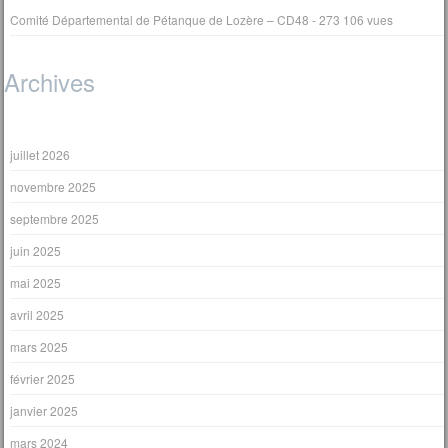
Comité Départemental de Pétanque de Lozère – CD48
- 273 106 vues
Archives
juillet 2026
novembre 2025
septembre 2025
juin 2025
mai 2025
avril 2025
mars 2025
février 2025
janvier 2025
mars 2024