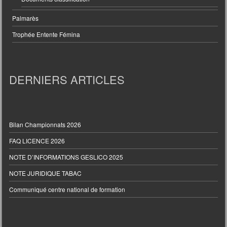
Palmarès
Trophée Entente Fémina
DERNIERS ARTICLES
Bilan Championnats 2026
FAQ LICENCE 2026
NOTE D’INFORMATIONS GESLICO 2025
NOTE JURIDIQUE TABAC
Communiqué centre national de formation