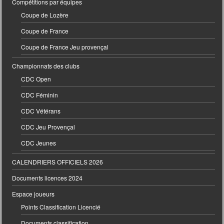
Compétitions par équipes
Coupe de Lozère
Coupe de France
Coupe de France Jeu provençal
Championnats des clubs
CDC Open
CDC Féminin
CDC Vétérans
CDC Jeu Provençal
CDC Jeunes
CALENDRIERS OFFICIELS 2026
Documents licences 2024
Espace joueurs
Points Classification Licencié
Documents classification