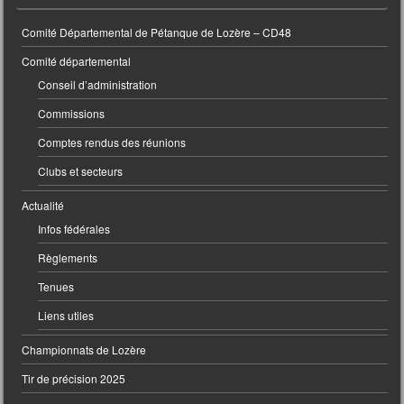
Comité Départemental de Pétanque de Lozère – CD48
Comité départemental
Conseil d’administration
Commissions
Comptes rendus des réunions
Clubs et secteurs
Actualité
Infos fédérales
Règlements
Tenues
Liens utiles
Championnats de Lozère
Tir de précision 2025