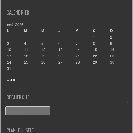
CALENDRIER
août 2026
L
M
M
J
V
S
D
1
2
3
4
5
6
7
8
9
10
11
12
13
14
15
16
17
18
19
20
21
22
23
24
25
26
27
28
29
30
31
« Juil
RECHERCHE
Search
PLAN DU SITE