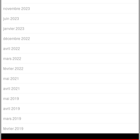
novembre 2023
juin 2023
janvier 2023
décembre 2022
avril 2022
mars 2022
février 2022
mai 2021
avril 2021
mai 2019
avril 2019
mars 2019
février 2019