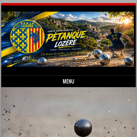
MENU
Skip to content