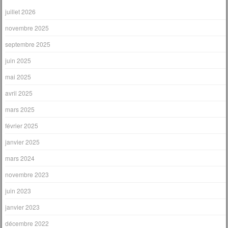
juillet 2026
novembre 2025
septembre 2025
juin 2025
mai 2025
avril 2025
mars 2025
février 2025
janvier 2025
mars 2024
novembre 2023
juin 2023
janvier 2023
décembre 2022