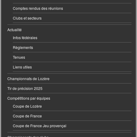
Comptes rendus des réunions
Clubs et secteurs
Actualité
Infos fédérales
Règlements
Tenues
Liens utiles
Championnats de Lozère
Tir de précision 2025
Compétitions par équipes
Coupe de Lozère
Coupe de France
Coupe de France Jeu provençal