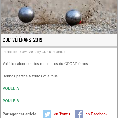
CDC VÉTÉRANS 2019
Posted on
16 avril 2019
by
CD 48 Pétanque
Voici le calendrier des rencontres du CDC Vétérans
Bonnes parties à toutes et à tous
POULE A
POULE B
Partager cet article :
on Twitter
on Facebook