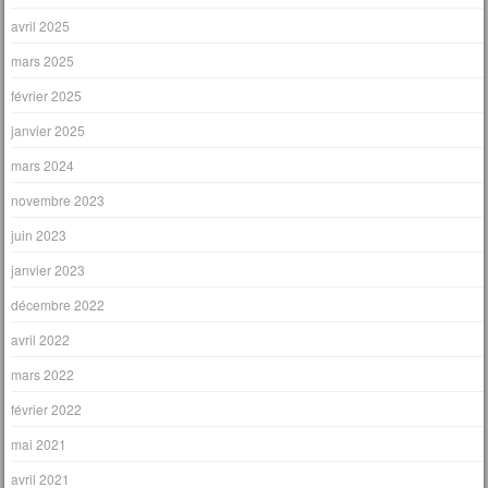
avril 2025
mars 2025
février 2025
janvier 2025
mars 2024
novembre 2023
juin 2023
janvier 2023
décembre 2022
avril 2022
mars 2022
février 2022
mai 2021
avril 2021