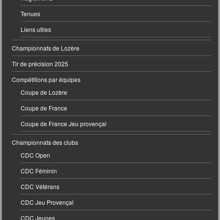
Tenues
Liens utiles
Championnats de Lozère
Tir de précision 2025
Compétitions par équipes
Coupe de Lozère
Coupe de France
Coupe de France Jeu provençal
Championnats des clubs
CDC Open
CDC Féminin
CDC Vétérans
CDC Jeu Provençal
CDC Jeunes