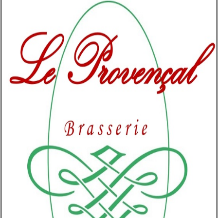
Post navigation