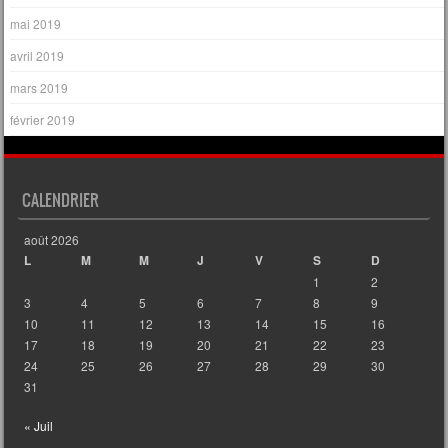
mai 2019
avril 2019
mars 2019
février 2019
CALENDRIER
août 2026
L
M
M
J
V
S
D
1
2
3
4
5
6
7
8
9
10
11
12
13
14
15
16
17
18
19
20
21
22
23
24
25
26
27
28
29
30
31
« Juil