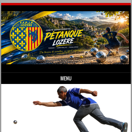
MENU
Skip to content