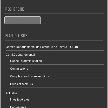
RECHERCHE
Search
PLAN DU SITE
Comité Départemental de Pétanque de Lozère – CD48
Comité départemental
Conseil d’administration
Commissions
Comptes rendus des réunions
Clubs et secteurs
Actualité
Infos fédérales
Règlements