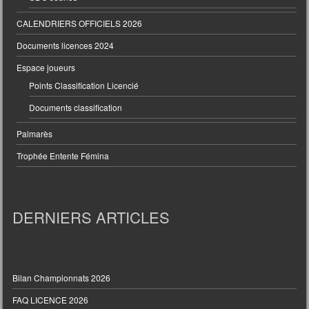
CALENDRIERS OFFICIELS 2026
Documents licences 2024
Espace joueurs
Points Classification Licencié
Documents classification
Palmarès
Trophée Entente Fémina
DERNIERS ARTICLES
Bilan Championnats 2026
FAQ LICENCE 2026