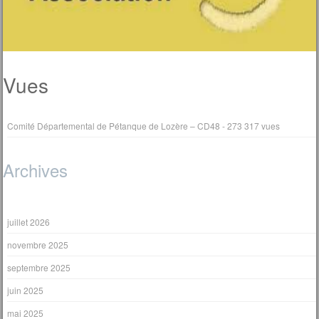
Vues
Comité Départemental de Pétanque de Lozère – CD48
- 273 317 vues
Archives
juillet 2026
novembre 2025
septembre 2025
juin 2025
mai 2025